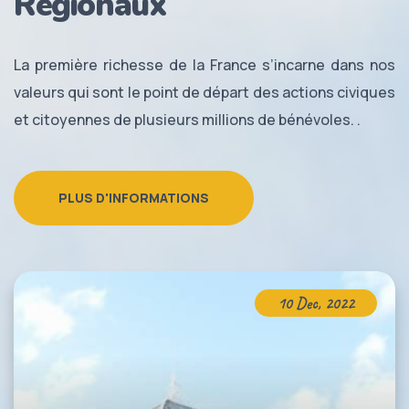
Régionaux
La première richesse de la France s’incarne dans nos
valeurs qui sont le point de départ des actions civiques
et citoyennes de plusieurs millions de bénévoles. .
PLUS D'INFORMATIONS
10 Dec, 2022