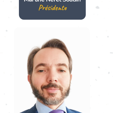
Présidente