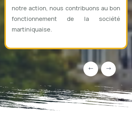
notre action, nous contribuons au bon
fonctionnement de la société
martiniquaise.