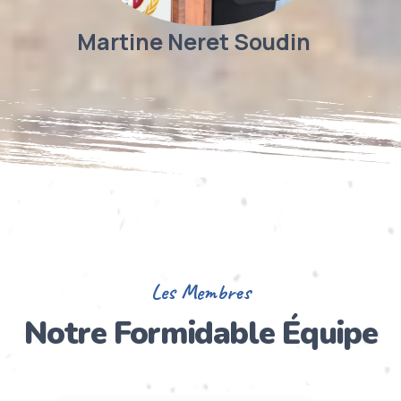
Martine Neret Soudin
Les Membres
Notre
Formidable Équipe