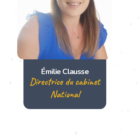
Émilie Clausse
Directrice du cabinet
National