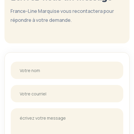
France-Line Marquise vous recontactera pour
répondre à votre demande.