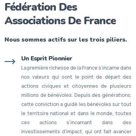
Fédération Des
Associations De France
Nous sommes actifs sur les trois piliers.
Un Esprit Pionnier
La première richesse de la France s’incarne dans
nos valeurs qui sont le point de départ des
actions civiques et citoyennes de plusieurs
millions de bénévoles. Depuis des générations,
cette conviction a guidé les bénévoles sur tout
le territoire national et dans le monde, toutes
ces actions s’incarnant dans des
investissements d'impact, qui ont fait avancer