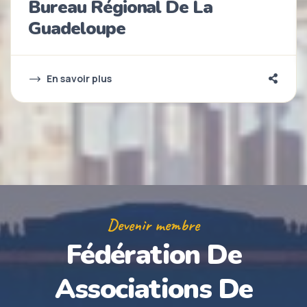
Bureau Régional De La
Guadeloupe
En savoir plus
Devenir membre
Fédération De
Associations De