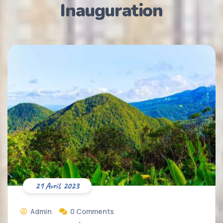
Inauguration
21 Avril, 2023
Admin
0 Comments