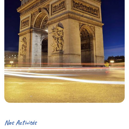
Nos Activités