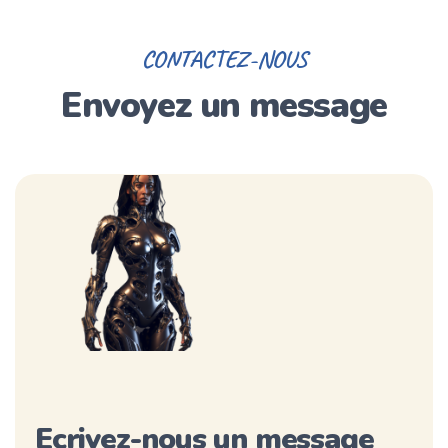
CONTACTEZ-NOUS
Envoyez un message
Ecrivez-nous un message