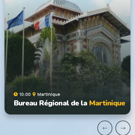
10:00
Martinique
Bureau Régional de la
Martinique