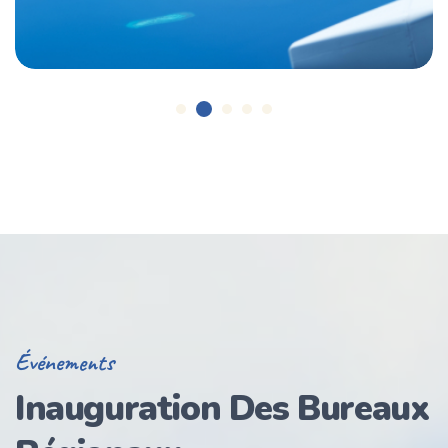
Événements
Inauguration
Des Bureaux