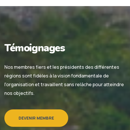
Témoignages
Nos membres fiers et les présidents des différentes
régions sont fidèles à la vision fondamentale de
l'organisation et travaillent sans relâche pour atteindre
nos objectifs.
DEVENIR MEMBRE