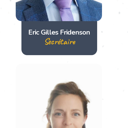
Eric Gilles Fridenson
Secrétaire