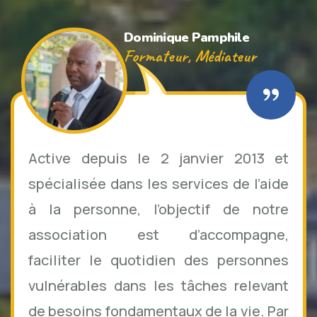
Dominique Pamphile
Formateur, Médiateur
Active depuis le 2 janvier 2013 et
spécialisée dans les services de l’aide
à la personne, l’objectif de notre
association est d’accompagne,
faciliter le quotidien des personnes
vulnérables dans les tâches relevant
de besoins fondamentaux de la vie. Par