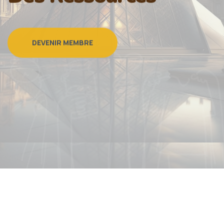
DEVENIR MEMBRE