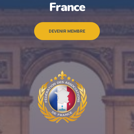
France
DEVENIR MEMBRE
.