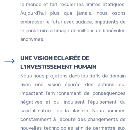
le monde et fait reculer les limites étatiques.
Aujourd’hui plus que jamais, nous osons
embrasser le futur avec audace, impatients de
le construire à l’image de millions de bénévoles
anonymes.
UNE VISION ECLAIRÉE DE
L'INVESTISSEMENT HUMAIN
Nous nous projetons dans les défis de demain
avec une vision épurée des actions qui
impactent l’environnement de conséquences
négatives et qui induisent l’épuisement du
capital naturel de la planète. Nous sommes
constamment à l’écoute des changements de
nouvelles technologies afin de permettre aux