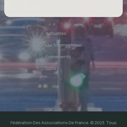
Actualites
Qui Sommes Nous
Evenements
Dons
Fédération Des Associations De France.
© 2023. Tous