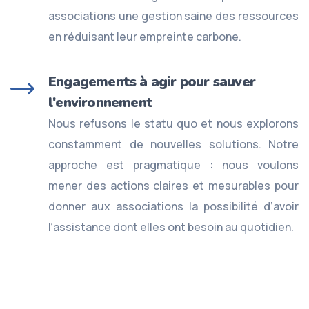
associations une gestion saine des ressources
en réduisant leur empreinte carbone.
Engagements à agir pour sauver
l'environnement
Nous refusons le statu quo et nous explorons
constamment de nouvelles solutions. Notre
approche est pragmatique : nous voulons
mener des actions claires et mesurables pour
donner aux associations la possibilité d’avoir
l’assistance dont elles ont besoin au quotidien.